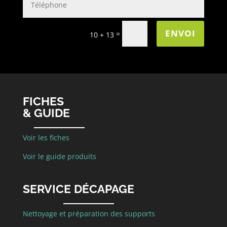
ENVOI
=
10 + 13
FICHES
& GUIDE
Voir les fiches
Voir le guide produits
SERVICE DÉCAPAGE
Nettoyage et préparation des supports