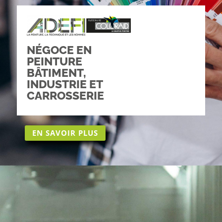
NÉGOCE EN
PEINTURE
BÂTIMENT,
INDUSTRIE ET
CARROSSERIE
EN SAVOIR PLUS