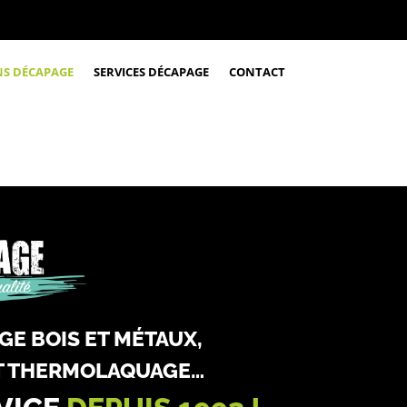
NS DÉCAPAGE
SERVICES DÉCAPAGE
CONTACT
GE BOIS ET MÉTAUX,
ET THERMOLAQUAGE…