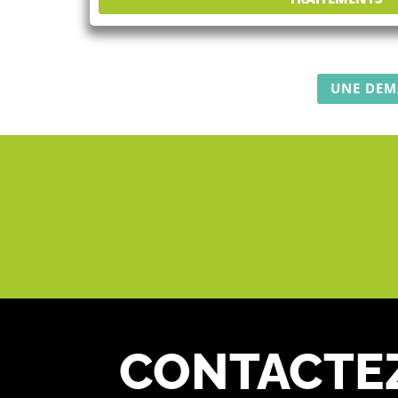
UNE DEM
CONTACTE