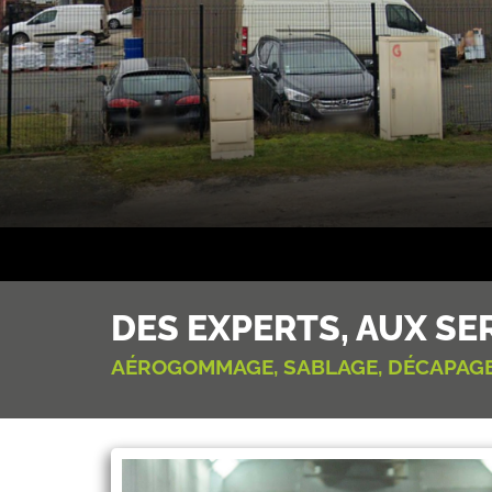
DES EXPERTS, AUX SE
AÉROGOMMAGE, SABLAGE, DÉCAPAGE,