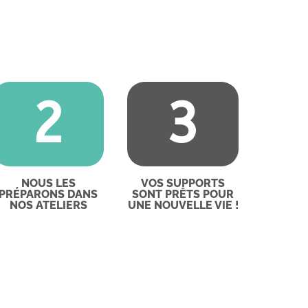
2
3
NOUS LES
VOS SUPPORTS
PRÉPARONS DANS
SONT PRÊTS POUR
NOS ATELIERS
UNE NOUVELLE VIE !