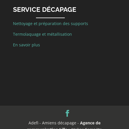
SERVICE DÉCAPAGE
Nettoyage et préparation des supports
Termolaquage et métallisation
En savoir plus
Adefi - Amiens décapage -
Agence de