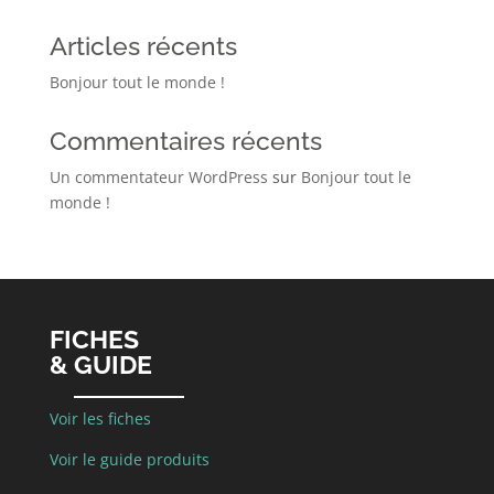
Articles récents
Bonjour tout le monde !
Commentaires récents
Un commentateur WordPress
sur
Bonjour tout le
monde !
FICHES
& GUIDE
Voir les fiches
Voir le guide produits